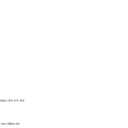
ধ 0.5mm থেকে হতে পারে
মাপ মেট্রিক মাপ