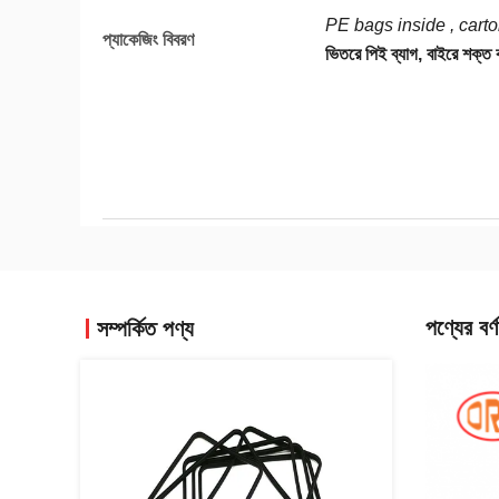
PE bags inside , carto
প্যাকেজিং বিবরণ
ভিতরে পিই ব্যাগ, বাইরে শক্ত
পণ্যের বর্ণ
সম্পর্কিত পণ্য