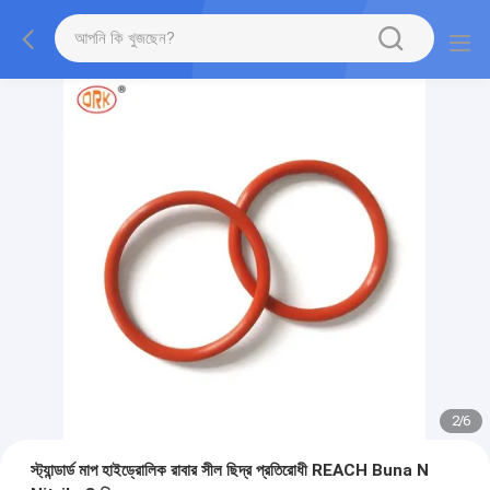
2
/
6
স্ট্যান্ডার্ড মাপ হাইড্রোলিক রাবার সীল ছিদ্র প্রতিরোধী REACH Buna N