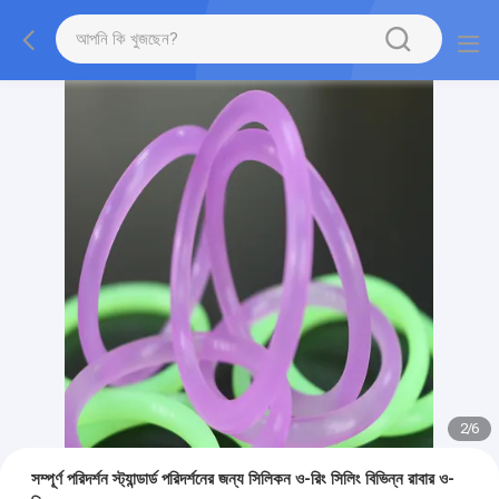
2
/
6
সম্পূর্ণ পরিদর্শন স্ট্যান্ডার্ড পরিদর্শনের জন্য সিলিকন ও-রিং সিলিং বিভিন্ন রাবার ও-