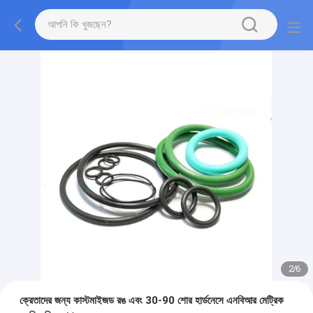
2
/
6
ক্রেতাদের জন্য কাস্টমাইজড রঙ এবং 30-90 শোর হার্ডনেসে এনবিআর মেট্রিক